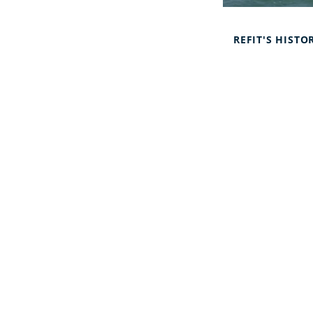
Refit's histor