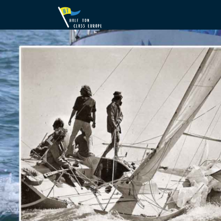
Previous