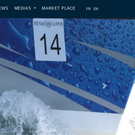
EWS
MEDIAS
MARKET PLACE
Next