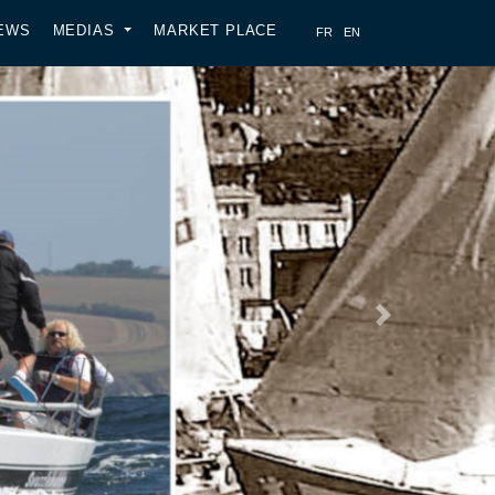
EWS
MEDIAS
MARKET PLACE
Next