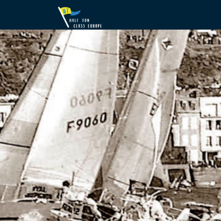
Previous